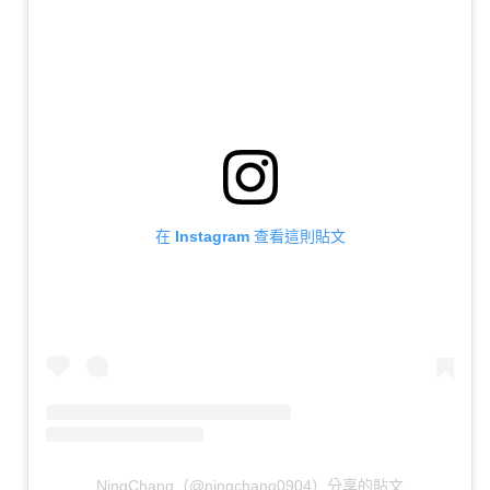
在 Instagram 查看這則貼文
NingChang（@ningchang0904）分享的貼文