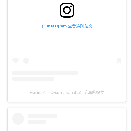
在 Instagram 查看這則貼文
♥selina♡（@selinanahaha）分享的貼文