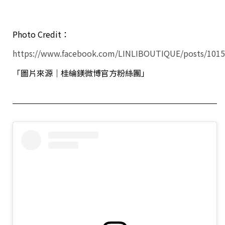
Photo Credit：
https://www.facebook.com/LINLIBOUTIQUE/posts/101
「圖片來源｜桂綸鎂微博官方粉絲團」