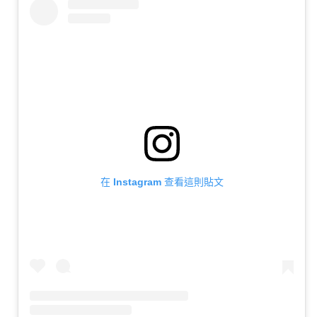
在 Instagram 查看這則貼文