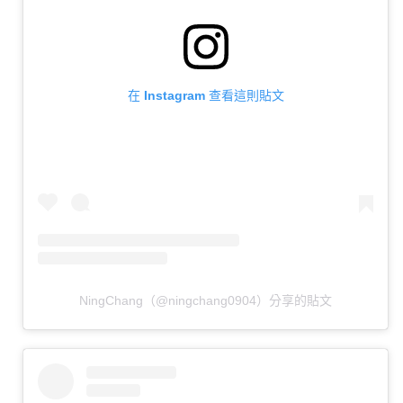
在 Instagram 查看這則貼文
NingChang（@ningchang0904）分享的貼文