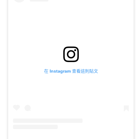
在 Instagram 查看這則貼文