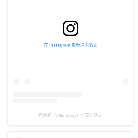
在 Instagram 查看這則貼文
連俞涵（@lienbaby）分享的貼文