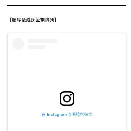
【順序依姓氏筆劃排列】
在 Instagram 查看這則貼文