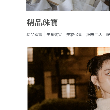
精品珠寶
精品珠寶
美食饗宴
美妝保養
趣味生活
親