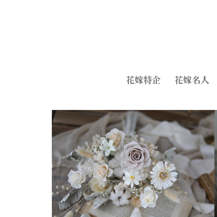
花嫁特企
花嫁名人