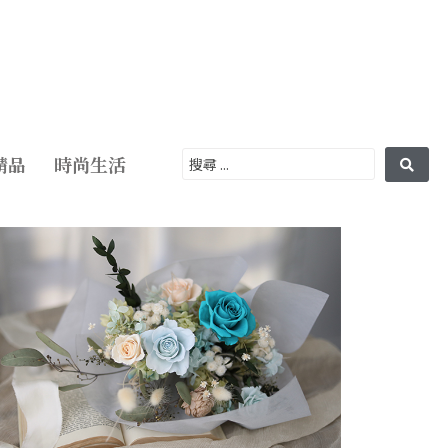
精品
時尚生活