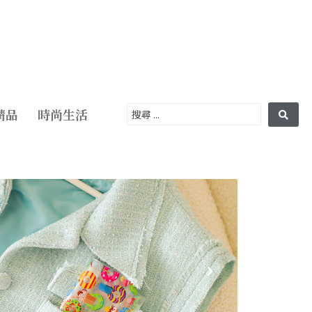
精品
時尚生活