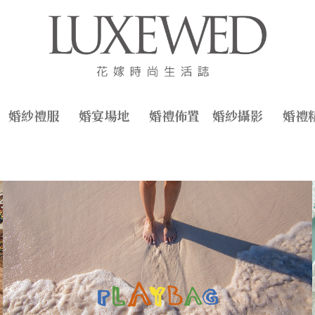
婚紗禮服
婚宴場地
婚禮佈置
婚紗攝影
婚禮