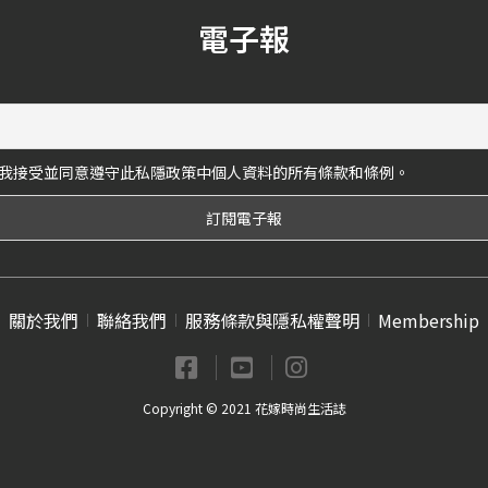
電子報
我接受並同意遵守此私隱政策中個人資料的所有條款和條例。
關於我們
聯絡我們
服務條款與隱私權聲明
Membership
Copyright © 2021 花嫁時尚生活誌