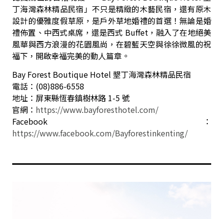
丁海灣森林精品民宿」不只是精緻的木藝民宿，還有原木
設計的優雅度假草原，是戶外草地婚禮的首選！無論是婚
禮佈置、中西式桌席，還是西式 Buffet，融入了在地絕美
風華與西方浪漫的花園風尚，在碧藍天空與徐徐微風的祝
福下，開啟幸福完美的動人篇章。
Bay Forest Boutique Hotel 墾丁海灣森林精品民宿
電話：(08)886-6558
地址：屏東縣恆春鎮樹林路 1-5 號
官網：
https://www.bayforesthotel.com/
Facebook：
https://www.facebook.com/Bayforestinkenting/