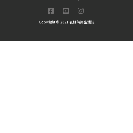
Copyright © 2021 花嫁時尚生活誌