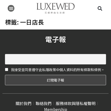
標籤:
一日店長
電子報
我接受並同意遵守此私隱政策中個人資料的所有條款和條例。
關於我們
聯絡我們
服務條款與隱私權聲明
Membership