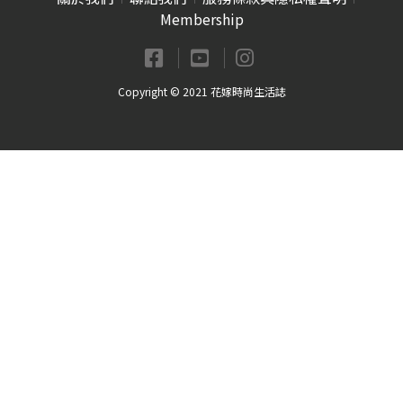
Membership
Copyright © 2021 花嫁時尚生活誌