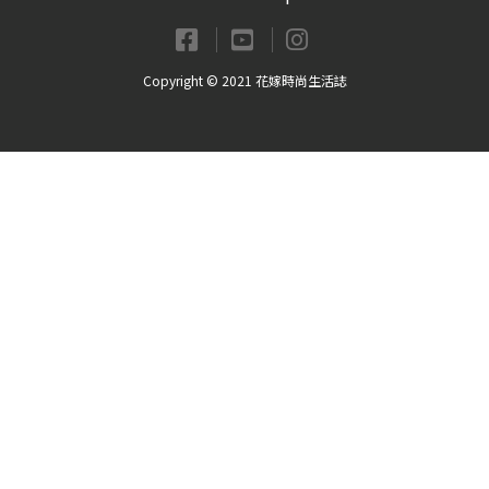
Copyright © 2021 花嫁時尚生活誌