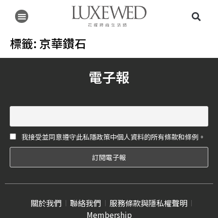
標籤:
京華鑽石
電子報
我接受並同意遵守此私隱政策中個人資料的所有條款和條例。
關於我們
聯絡我們
服務條款與隱私權聲明
Membership