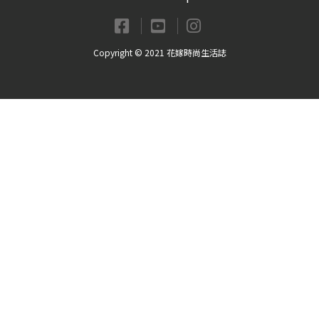
Copyright © 2021 花嫁時尚生活誌