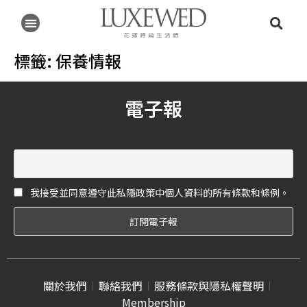
標籤:
保養情報
電子報
我接受並同意遵守此私隱政策中個人資料的所有條款和條例。
關於我們
聯絡我們
服務條款與隱私權聲明
Membership