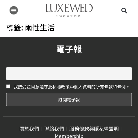
標籤:
兩性生活
電子報
我接受並同意遵守此私隱政策中個人資料的所有條款和條例。
關於我們
聯絡我們
服務條款與隱私權聲明
Membership