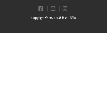
Copyright © 2021 花嫁時尚生活誌