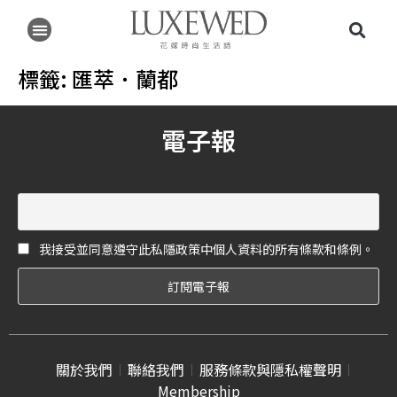
標籤:
匯萃．蘭都
電子報
我接受並同意遵守此私隱政策中個人資料的所有條款和條例。
關於我們
聯絡我們
服務條款與隱私權聲明
Membership