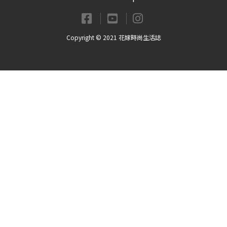
Copyright © 2021 花嫁時尚生活誌