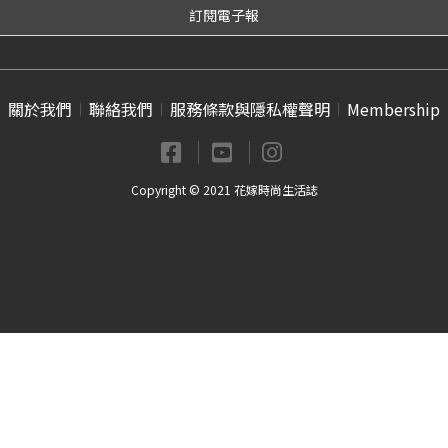
關於我們
聯絡我們
服務條款與隱私權聲明
Membership
Copyright © 2021 花嫁時尚生活誌