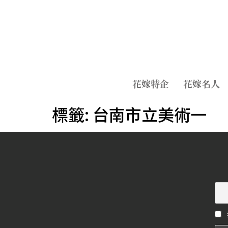
花嫁特企
花嫁名人
標籤:
台南市立美術一