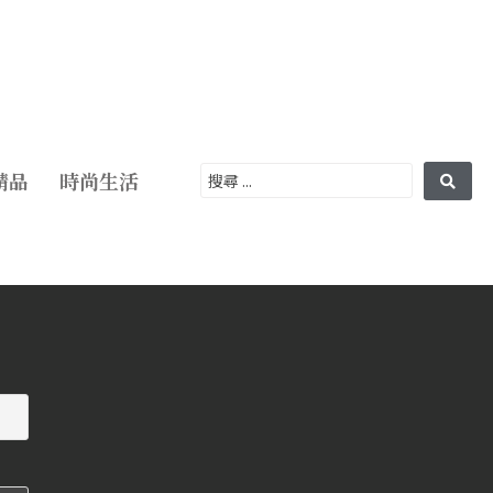
精品
時尚生活