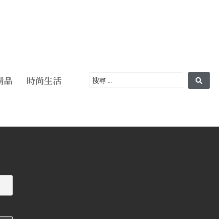
精品
時尚生活