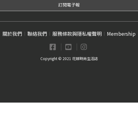
關於我們
聯絡我們
服務條款與隱私權聲明
Membership
Copyright © 2021 花嫁時尚生活誌