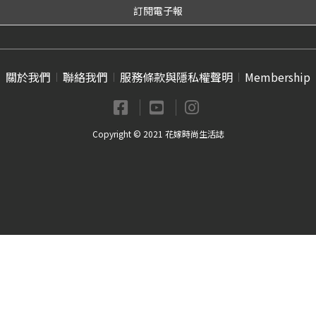
關於我們
聯絡我們
服務條款與隱私權聲明
Membership
Copyright © 2021 花嫁時尚生活誌