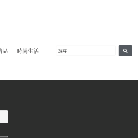
精品
時尚生活