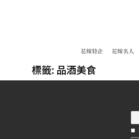
花嫁特企
花嫁名人
標籤:
品酒美食