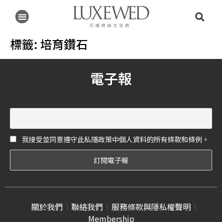
標籤:
培育鑽石
電子報
我接受並同意遵守此私隱政策中個人資料的所有條款和條例。
關於我們
聯絡我們
服務條款與隱私權聲明
Membership