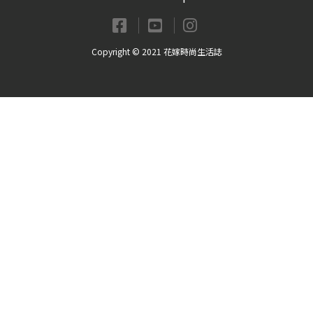
Copyright © 2021 花嫁時尚生活誌