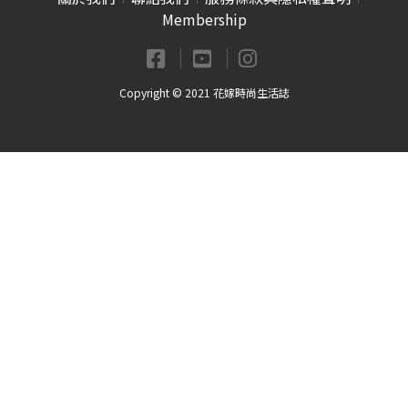
Membership
Copyright © 2021 花嫁時尚生活誌