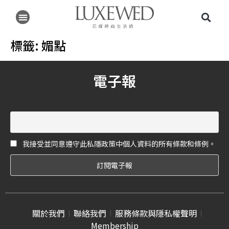
標籤:
媚點
電子報
我接受並同意遵守此私隱政策中個人資料的所有條款和條例。
關於我們
聯絡我們
服務條款與隱私權聲明
Membership