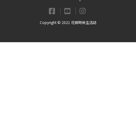
Copyright © 2021 花嫁時尚生活誌