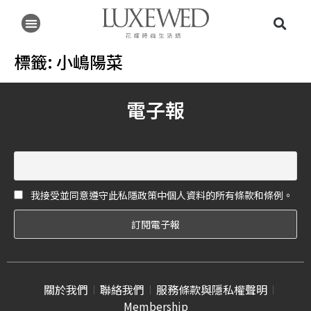
標籤:
小嶋陽菜
電子報
我接受並同意遵守此私隱政策中個人資料的所有條款和條例。
關於我們
聯絡我們
服務條款與隱私權聲明
Membership