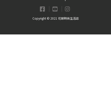
Copyright © 2021 花嫁時尚生活誌