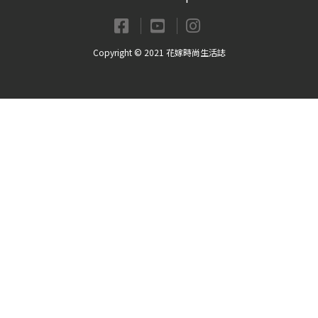
Copyright © 2021 花嫁時尚生活誌