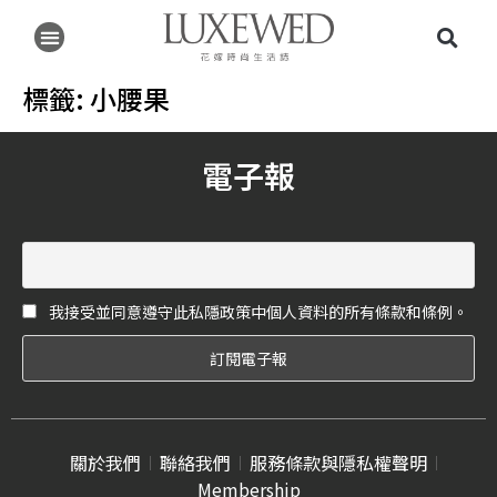
標籤:
小腰果
電子報
我接受並同意遵守此私隱政策中個人資料的所有條款和條例。
關於我們
聯絡我們
服務條款與隱私權聲明
Membership