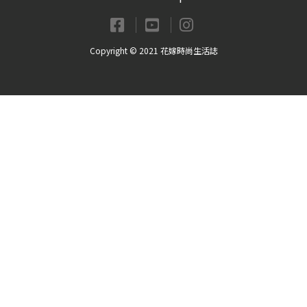
Copyright © 2021 花嫁時尚生活誌