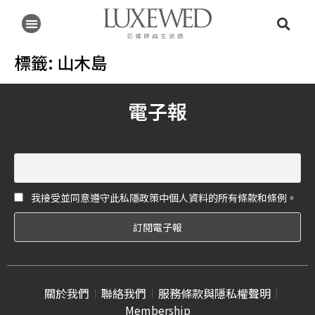
標籤:
山木島
電子報
我接受並同意遵守此私隱政策中個人資料的所有條款和條例。
關於我們
聯絡我們
服務條款與隱私權聲明
Membership