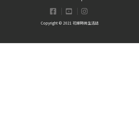
Copyright © 2021 花嫁時尚生活誌