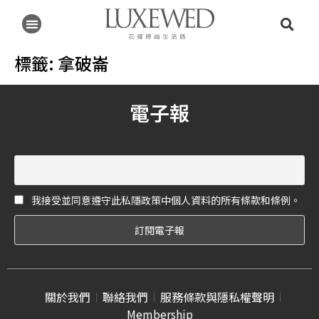
標籤:
拿破崙
電子報
我接受並同意遵守此私隱政策中個人資料的所有條款和條例。
關於我們
聯絡我們
服務條款與隱私權聲明
Membership