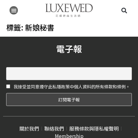
標籤:
新娘秘書
電子報
我接受並同意遵守此私隱政策中個人資料的所有條款和條例。
關於我們
聯絡我們
服務條款與隱私權聲明
Membership