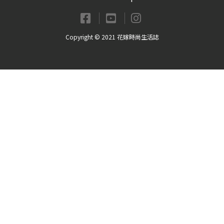
Copyright © 2021 花嫁時尚生活誌