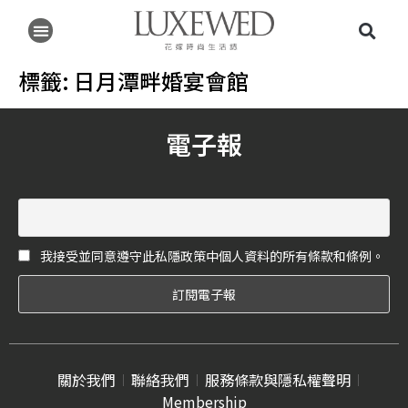
標籤:
日月潭畔婚宴會館
電子報
我接受並同意遵守此私隱政策中個人資料的所有條款和條例。
關於我們
聯絡我們
服務條款與隱私權聲明
Membership