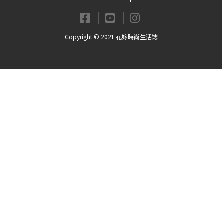
Copyright © 2021 花嫁時尚生活誌