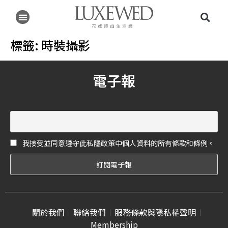
標籤:
時裝攝影
電子報
我接受並同意遵守此私隱政策中個人資料的所有條款和條例。
關於我們
聯絡我們
服務條款與隱私權聲明
Membership