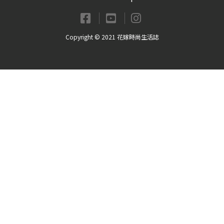
Copyright © 2021 花嫁時尚生活誌