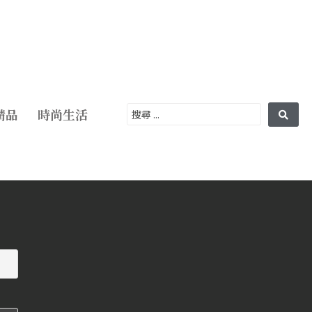
精品
時尚生活