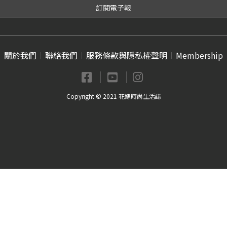
關於我們
聯絡我們
服務條款與隱私權聲明
Membership
Copyright © 2021 花嫁時尚生活誌