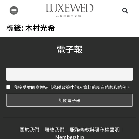
標籤:
木村光希
電子報
我接受並同意遵守此私隱政策中個人資料的所有條款和條例。
關於我們
聯絡我們
服務條款與隱私權聲明
Membership