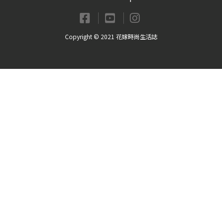
Copyright © 2021 花嫁時尚生活誌