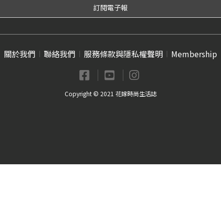
關於我們
聯絡我們
服務條款與隱私權聲明
Membership
Copyright © 2021 花嫁時尚生活誌