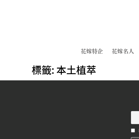
花嫁特企
花嫁名人
標籤:
本土植萃