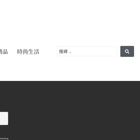
精品
時尚生活