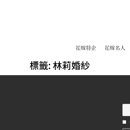
花嫁特企
花嫁名人
標籤:
林莉婚紗