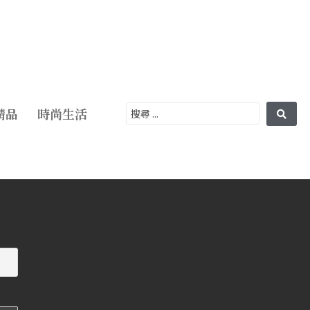
精品
時尚生活