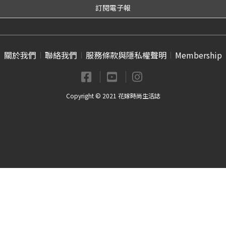
關於我們
聯絡我們
服務條款與隱私權聲明
Membership
Copyright © 2021 花嫁時尚生活誌