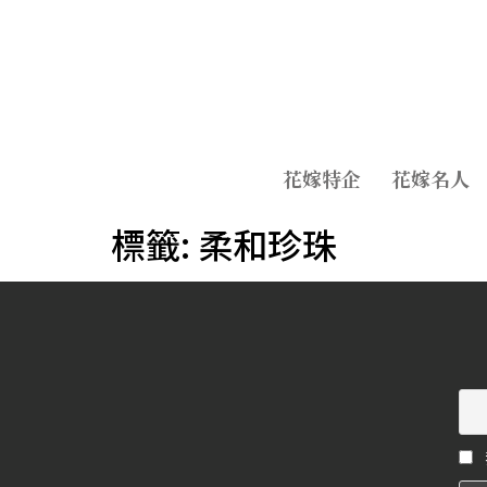
花嫁特企
花嫁名人
標籤:
柔和珍珠