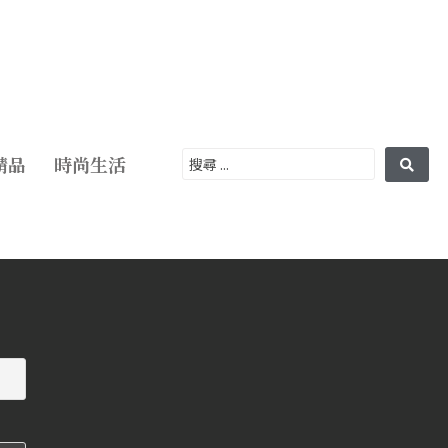
精品
時尚生活