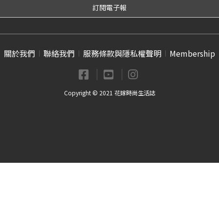
關於我們
聯絡我們
服務條款與隱私權聲明
Membership
Copyright © 2021 花嫁時尚生活誌