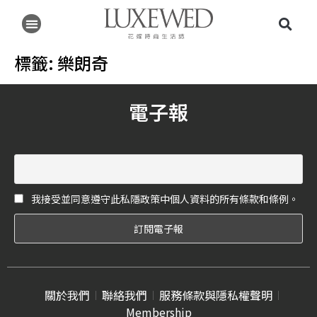
標籤:
樂朗奇
電子報
我接受並同意遵守此私隱政策中個人資料的所有條款和條例。
關於我們
聯絡我們
服務條款與隱私權聲明
Membership