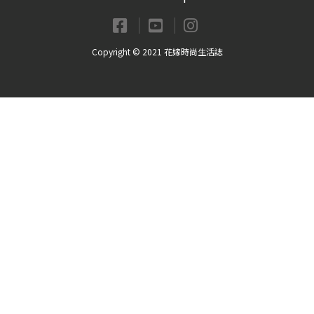
Copyright © 2021 花嫁時尚生活誌