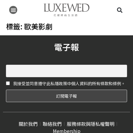
標籤:
歐美影劇
電子報
我接受並同意遵守此私隱政策中個人資料的所有條款和條例。
關於我們
聯絡我們
服務條款與隱私權聲明
Membership