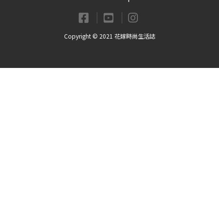
Copyright © 2021 花嫁時尚生活誌