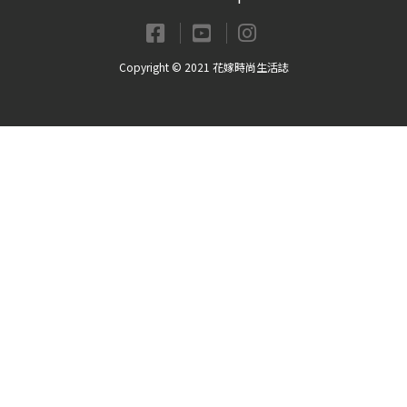
Copyright © 2021 花嫁時尚生活誌