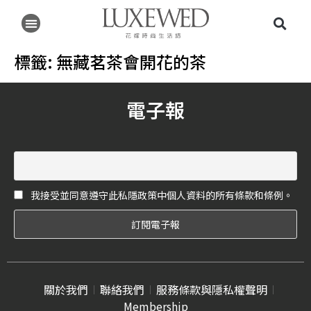
標籤:
無藏茗茶會開花的茶
電子報
我接受並同意遵守此私隱政策中個人資料的所有條款和條例。
關於我們
聯絡我們
服務條款與隱私權聲明
Membership