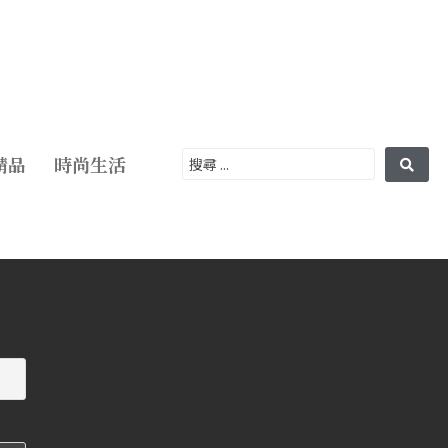
精品
時尚生活