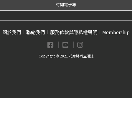
關於我們
聯絡我們
服務條款與隱私權聲明
Membership
Copyright © 2021 花嫁時尚生活誌