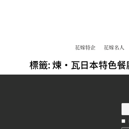
花嫁特企
花嫁名人
標籤:
煉‧瓦日本特色餐