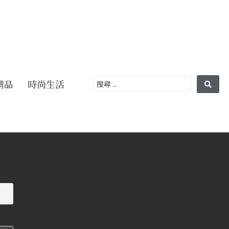
精品
時尚生活