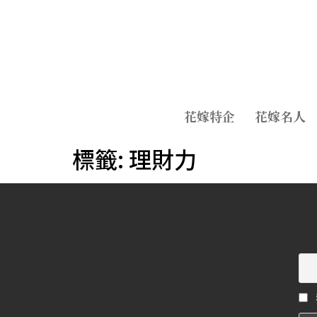
花嫁特企
花嫁名人
標籤:
理財力