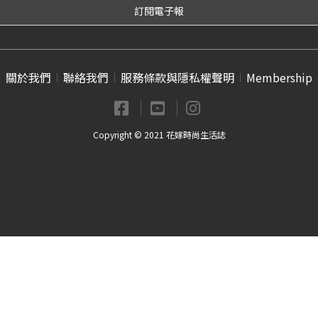
關於我們
聯絡我們
服務條款與隱私權聲明
Membership
Copyright © 2021 花嫁時尚生活誌