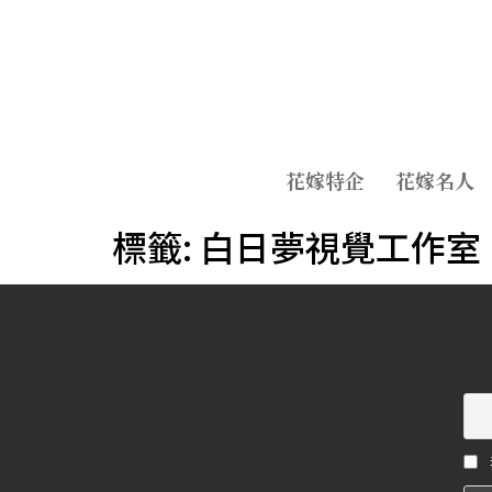
花嫁特企
花嫁名人
標籤:
白日夢視覺工作室