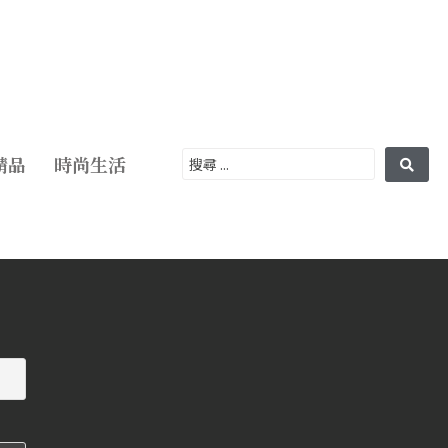
精品
時尚生活