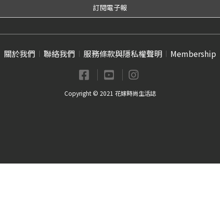
關於我們
聯絡我們
服務條款與隱私權聲明
Membership
Copyright © 2021 花嫁時尚生活誌