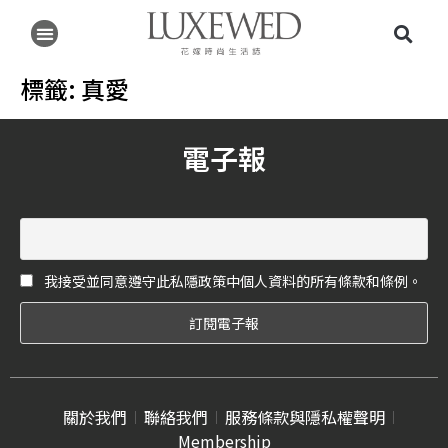
標籤:
真愛
電子報
我接受並同意遵守此私隱政策中個人資料的所有條款和條例。
關於我們
聯絡我們
服務條款與隱私權聲明
Membership