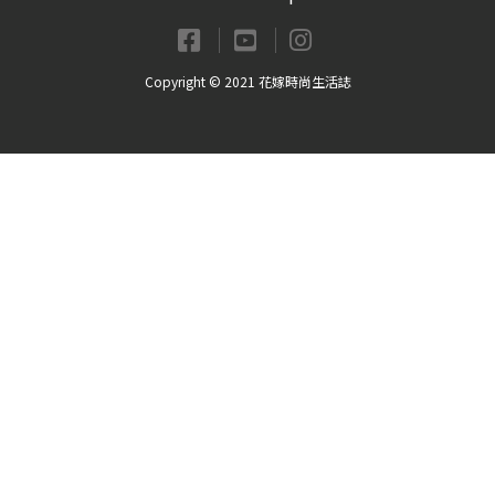
Copyright © 2021 花嫁時尚生活誌