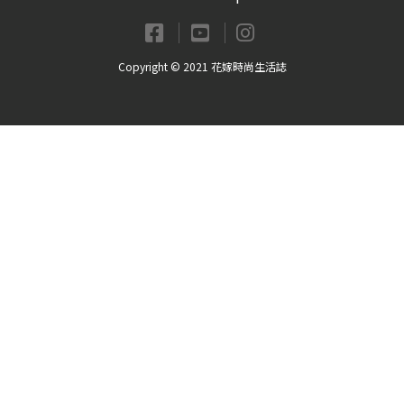
Copyright © 2021 花嫁時尚生活誌