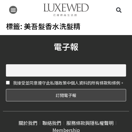
標籤:
美吾髮香水洗髮精
電子報
我接受並同意遵守此私隱政策中個人資料的所有條款和條例。
關於我們
聯絡我們
服務條款與隱私權聲明
Membership