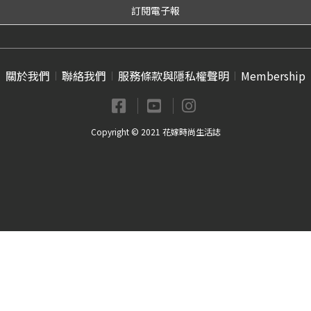
關於我們
聯絡我們
服務條款與隱私權聲明
Membership
Copyright © 2021 花嫁時尚生活誌