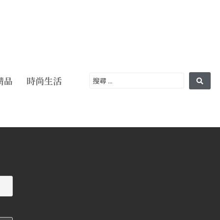
精品
時尚生活