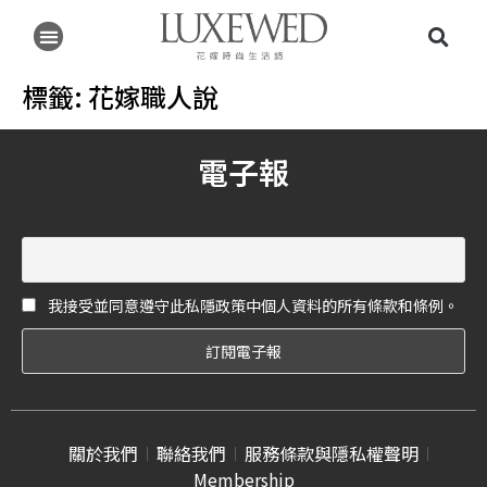
標籤:
花嫁職人說
電子報
我接受並同意遵守此私隱政策中個人資料的所有條款和條例。
關於我們
聯絡我們
服務條款與隱私權聲明
Membership