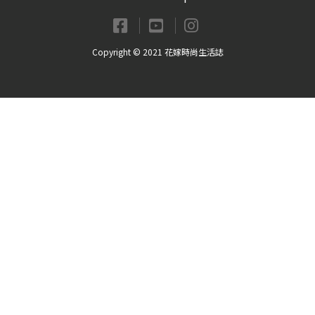
Copyright © 2021 花嫁時尚生活誌