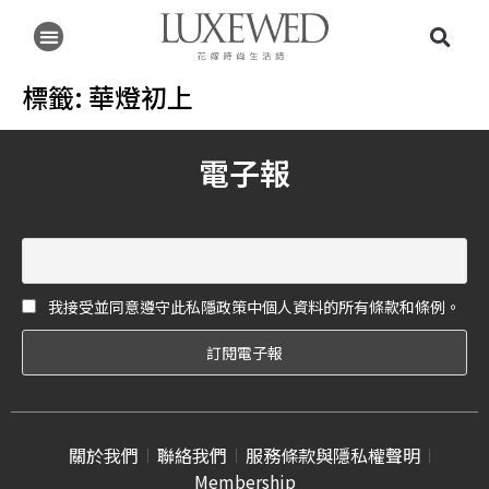
標籤:
華燈初上
電子報
我接受並同意遵守此私隱政策中個人資料的所有條款和條例。
關於我們
聯絡我們
服務條款與隱私權聲明
Membership