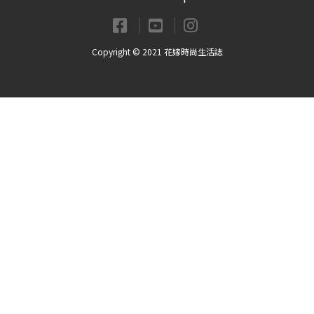
Copyright © 2021 花嫁時尚生活誌