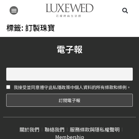
標籤:
訂製珠寶
電子報
我接受並同意遵守此私隱政策中個人資料的所有條款和條例。
關於我們
聯絡我們
服務條款與隱私權聲明
Membership