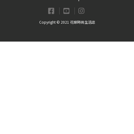
Copyright © 2021 花嫁時尚生活誌