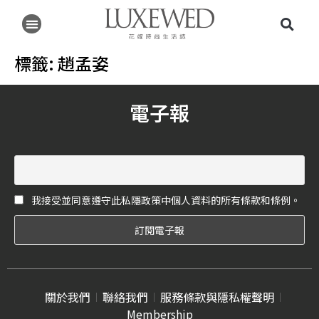
標籤:
趙孟姿
電子報
我接受並同意遵守此私隱政策中個人資料的所有條款和條例。
關於我們
聯絡我們
服務條款與隱私權聲明
Membership