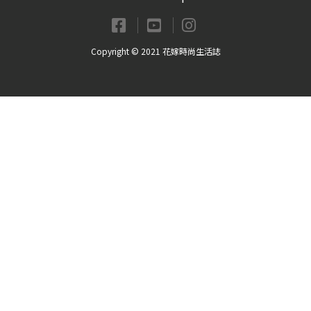
Copyright © 2021 花嫁時尚生活誌