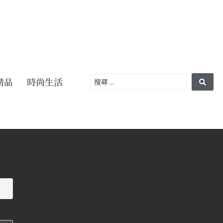
精品
時尚生活