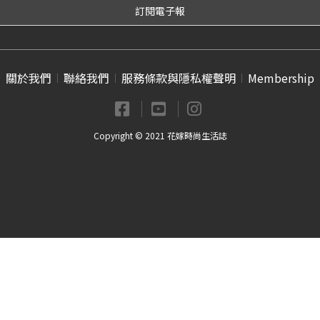
關於我們
聯絡我們
服務條款與隱私權聲明
Membership
Copyright © 2021 花嫁時尚生活誌