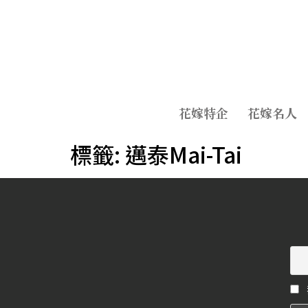
花嫁特企
花嫁名人
標籤:
邁泰Mai-Tai