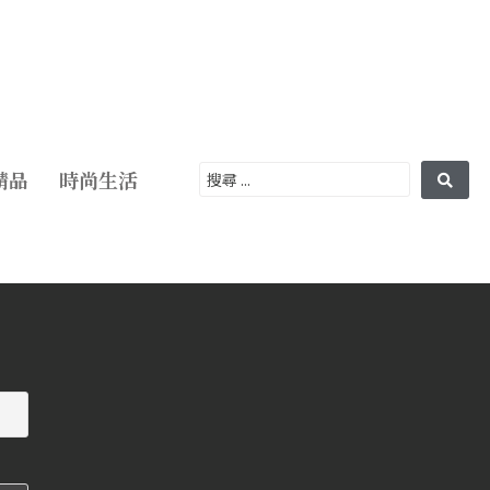
精品
時尚生活