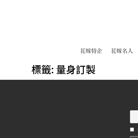
花嫁特企
花嫁名人
標籤:
量身訂製