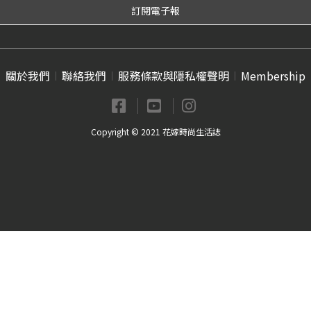
關於我們
聯絡我們
服務條款與隱私權聲明
Membership
Copyright © 2021 花嫁時尚生活誌