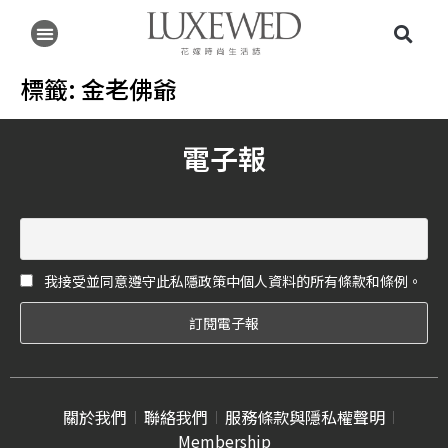
標籤:
金老佛爺
電子報
我接受並同意遵守此私隱政策中個人資料的所有條款和條例。
關於我們
聯絡我們
服務條款與隱私權聲明
Membership