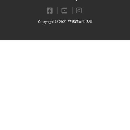
Copyright © 2021 花嫁時尚生活誌