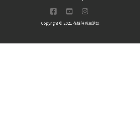
Copyright © 2021 花嫁時尚生活誌