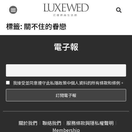
標籤:
關不住的眷戀
電子報
我接受並同意遵守此私隱政策中個人資料的所有條款和條例。
關於我們
聯絡我們
服務條款與隱私權聲明
Membership