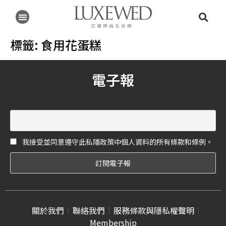
標籤:
食用花蛋糕
電子報
我接受並同意遵守此私隱政策中個人資料的所有條款和條例。
關於我們
聯絡我們
服務條款與隱私權聲明
Membership