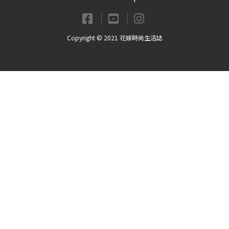
Copyright © 2021 花嫁時尚生活誌