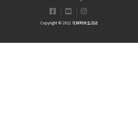
Copyright © 2021 花嫁時尚生活誌