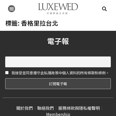
標籤:
香格里拉台北
電子報
我接受並同意遵守此私隱政策中個人資料的所有條款和條例。
關於我們
聯絡我們
服務條款與隱私權聲明
Membership