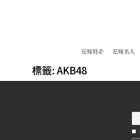
花嫁特企
花嫁名人
標籤:
AKB48