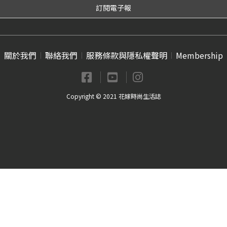
關於我們
聯絡我們
服務條款與隱私權聲明
Membership
Copyright © 2021 花嫁時尚生活誌