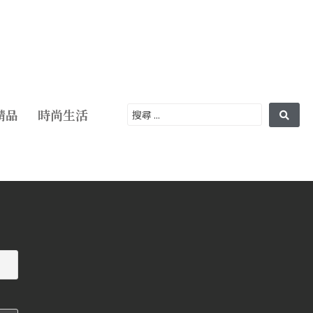
精品
時尚生活