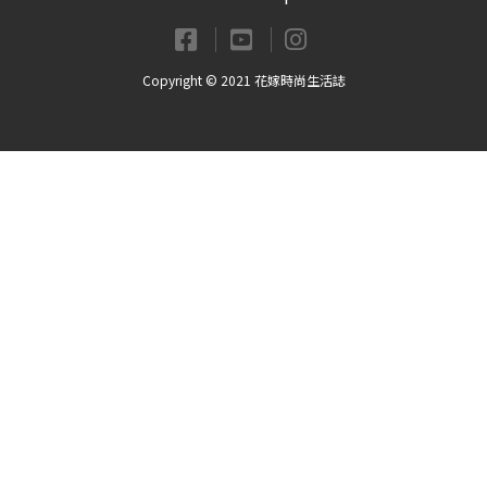
Copyright © 2021 花嫁時尚生活誌