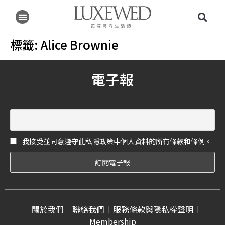
標籤:
Alice Brownie
電子報
我接受並同意遵守此私隱政策中個人資料的所有條款和條例。
關於我們
聯絡我們
服務條款與隱私權聲明
Membership